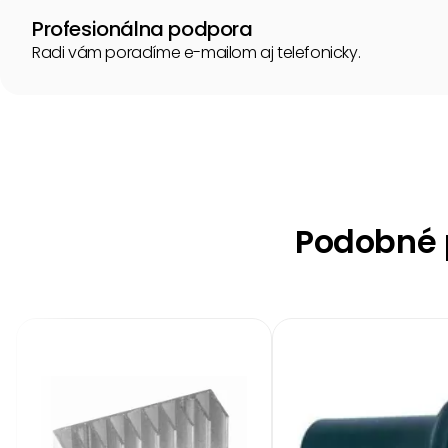
Profesionálna podpora
Radi vám poradíme e-mailom aj telefonicky.
Podobné p