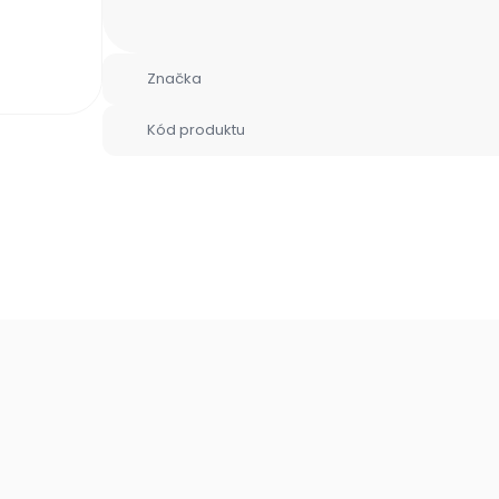
Značka
Kód produktu