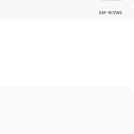
ESP-157/WS