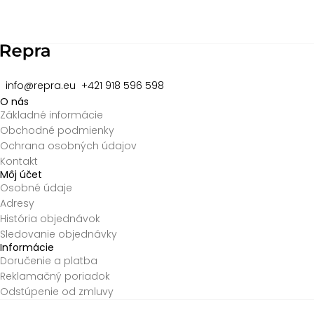
info@repra.eu
+421 918 596 598
O nás
Základné informácie
Obchodné podmienky
Ochrana osobných údajov
Kontakt
Môj účet
Osobné údaje
Adresy
História objednávok
Sledovanie objednávky
Informácie
Doručenie a platba
Reklamačný poriadok
Odstúpenie od zmluvy