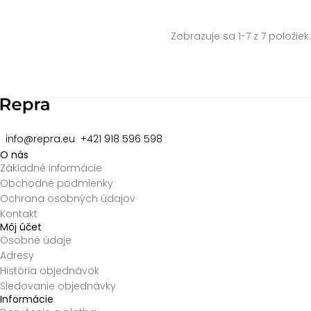
Zobrazuje sa 1-7 z 7 položiek.
info@repra.eu
+421 918 596 598
O nás
Základné informácie
Obchodné podmienky
Ochrana osobných údajov
Kontakt
Môj účet
Osobné údaje
Adresy
História objednávok
Sledovanie objednávky
Informácie