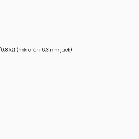
V/0,8 kΩ (mikrofón, 6,3 mm jack)