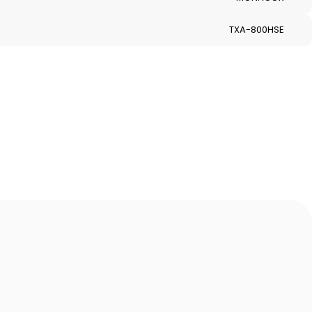
TXA-800HSE