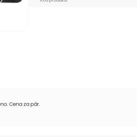
Kód produktu
no. Cena za pár.