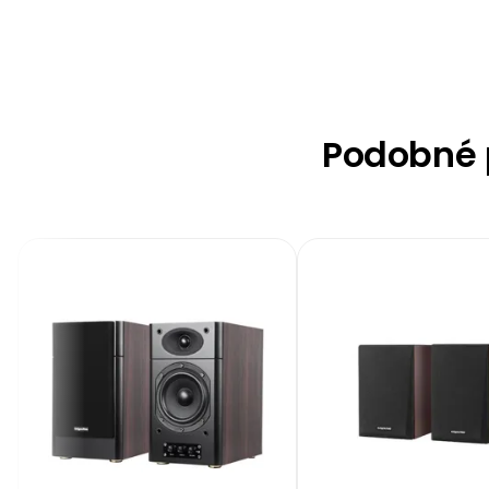
Podobné p