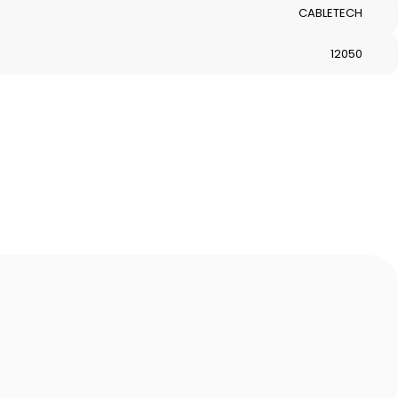
CABLETECH
12050