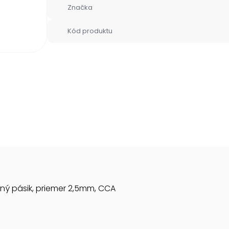
Značka
Kód produktu
ený pásik, priemer 2,5mm, CCA