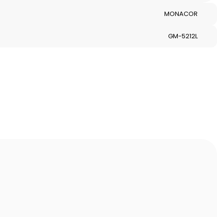
MONACOR
GM-5212L