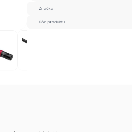
Značka
Kód produktu