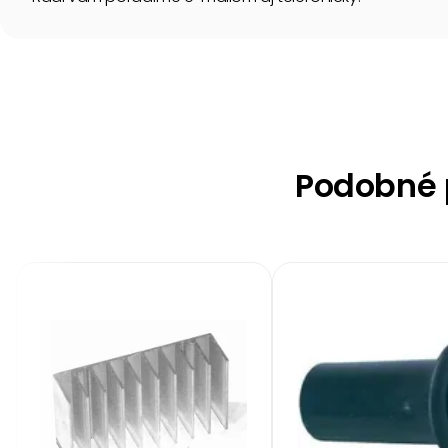
Podobné p