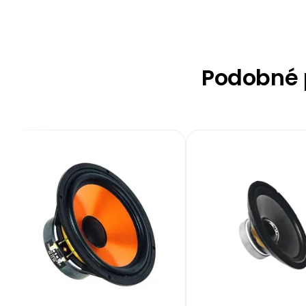
Podobné p