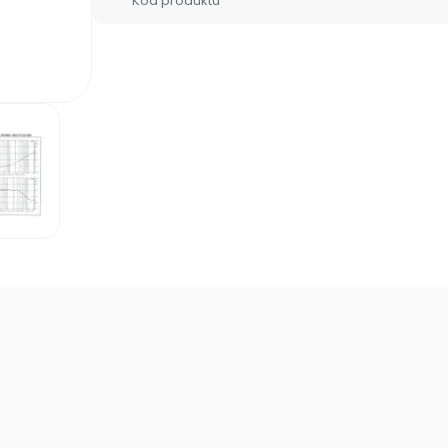
Kód produktu