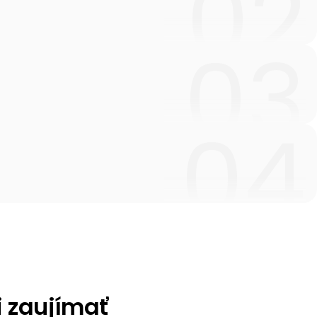
i zaujímať